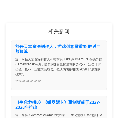
相关新闻
前任天堂资深制作人：游戏创意最重要 胜过巨
额预算
近日前任天堂资深制作人今村孝矢(Takaya Imamura)接受外媒
GamesRadar采访，他表示拥有巨额预算的游戏不一定会非常
出色，也不一定能大获成功。他认为“最好的游戏”源于“最好的
创意”。
2026-08-09 05:00:03
《生化危机0》《维罗妮卡》重制版或于2027-
2028年推出
近日爆料人AestheticGamer发文称，《生化危机》系列接下来