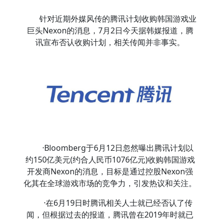
针对近期外媒风传的腾讯计划收购韩国游戏业
巨头Nexon的消息，7月2日今天据韩媒报道，腾
讯宣布否认收购计划，相关传闻并非事实。
·Bloomberg于6月12日忽然曝出腾讯计划以
约150亿美元(约合人民币1076亿元)收购韩国游戏
开发商Nexon的消息，目标是通过控股Nexon强
化其在全球游戏市场的竞争力，引发热议和关注。
·在6月19日时腾讯相关人士就已经否认了传
闻，但根据过去的报道，腾讯曾在2019年时就已