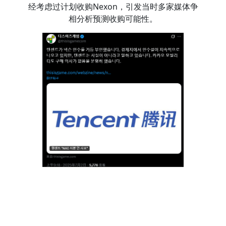
经考虑过计划收购Nexon，引发当时多家媒体争
相分析预测收购可能性。