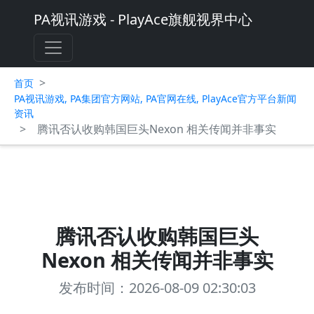
PA视讯游戏 - PlayAce旗舰视界中心
>
首页
PA视讯游戏, PA集团官方网站, PA官网在线, PlayAce官方平台新闻
资讯
>
腾讯否认收购韩国巨头Nexon 相关传闻并非事实
腾讯否认收购韩国巨头
Nexon 相关传闻并非事实
发布时间：2026-08-09 02:30:03