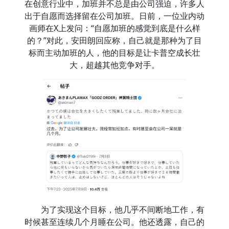
在创意行业中，加班并不总是由公司强迫，许多人
出于自愿而选择留在公司加班。日前，一位业内动
画师在X上发问：“自愿加班的感觉到底是什么样
的？”对此，安田朗回应称，自己就是那种为了目
标而主动加班的人，他的目标是让卡普空成长壮
大，超越其他竞争对手。
为了实现这个目标，他几乎不间断地工作，有
时候甚至连续几个月睡在公司。他还透露，自己的