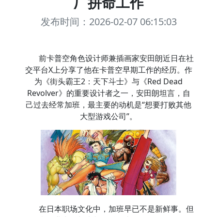
厂拼命工作
发布时间：2026-02-07 06:15:03
前卡普空角色设计师兼插画家安田朗近日在社
交平台X上分享了他在卡普空早期工作的经历。作
为《街头霸王2：天下斗士》与《Red Dead
Revolver》的重要设计者之一，安田朗坦言，自
己过去经常加班，最主要的动机是“想要打败其他
大型游戏公司”。
在日本职场文化中，加班早已不是新鲜事。但