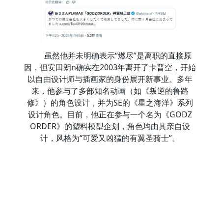
虽然他并未明确表示“燃尽”是离职的直接原
因，但安田朗n确实在2003年离开了卡普空，开始
以自由设计师与插画家的身份展开新事业。多年
来，他参与了多部知名动画（如《叛逆的鲁路
修》）的角色设计，并为SE的《星之海洋》系列
设计角色。目前，他正在参与一个名为《GODZ
ORDER》的塑料模型企划，角色均由其亲自设
计，风格为“可爱又凶猛的有翼圣骑士”。