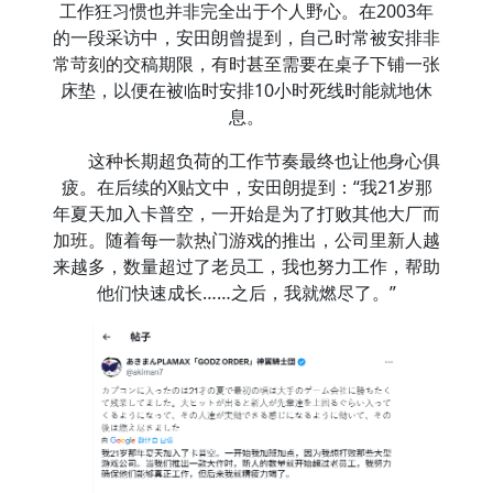
工作狂习惯也并非完全出于个人野心。在2003年
的一段采访中，安田朗曾提到，自己时常被安排非
常苛刻的交稿期限，有时甚至需要在桌子下铺一张
床垫，以便在被临时安排10小时死线时能就地休
息。
这种长期超负荷的工作节奏最终也让他身心俱
疲。在后续的X贴文中，安田朗提到：“我21岁那
年夏天加入卡普空，一开始是为了打败其他大厂而
加班。随着每一款热门游戏的推出，公司里新人越
来越多，数量超过了老员工，我也努力工作，帮助
他们快速成长……之后，我就燃尽了。”