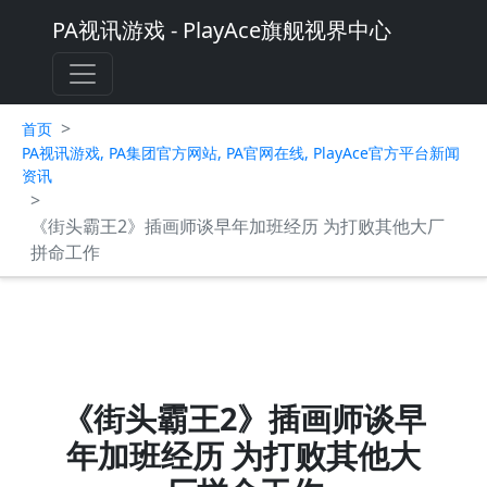
PA视讯游戏 - PlayAce旗舰视界中心
>
首页
PA视讯游戏, PA集团官方网站, PA官网在线, PlayAce官方平台新闻
资讯
>
《街头霸王2》插画师谈早年加班经历 为打败其他大厂
拼命工作
《街头霸王2》插画师谈早
年加班经历 为打败其他大