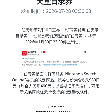
天堂目录券”
发布时间：2026-07-28 03:30:03
任天堂于7月10日宣布，其“两券优惠 任天堂
目录券”（也就是我们所熟悉的“任亏券”）将于
2026年1月30日23:59停止销售。、
任亏券是面向订阅服务“Nintendo Switch
Online”会员的限定商品。该券售价为含税9,980日
元（约合人民币490元，以当期汇率为准），可用
于兑换两款任天堂发行的指定游戏软件。