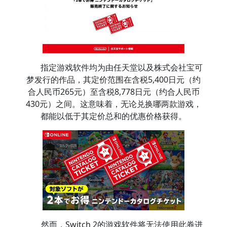
指定游戏软件均为由任天堂以及株式会社宝可
梦发行的作品，其定价范围在含税5,400日元（约
合人民币265元）至含税8,778日元（约合人民币
430元）之间。这意味着，无论兑换哪两款游戏，
都能以低于其定价总和的优惠价格获得。
然而，Switch 2的游戏软件将无法使用此券进