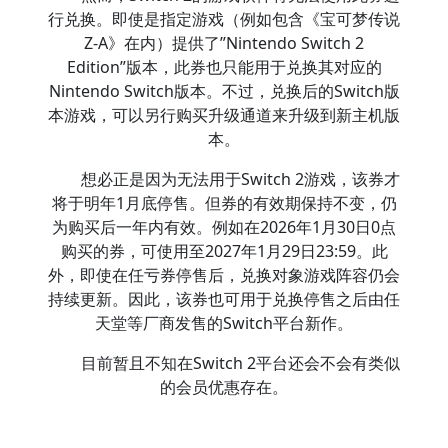
行兑换。即使是指定游戏（例如包含《宝可梦传说
Z-A》在内）提供了”Nintendo Switch 2
Edition”版本，此券也只能用于兑换其对应的
Nintendo Switch版本。不过，兑换后的Switch版
本游戏，可以另行购买升级通道来升级到新主机版
本。
想必正是因为无法用于Switch 2游戏，该券才
将于明年1月底停售。但券的有效期保持不变，仍
为购买后一年内有效。例如在2026年1月30日0点
购买的券，可使用至2027年1月29日23:59。此
外，即使在任亏券停售后，兑换对象游戏阵容仍会
持续更新。因此，该券也可用于兑换停售之后由任
天堂等厂商发售的Switch平台新作。
目前暂且不知在Switch 2平台还会不会有类似
的会员优惠存在。