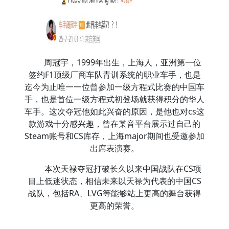
周冠宇，1999年出生，上海人，亚洲第一位
签约F1顶级厂商车队青训系统的职业车手，也是
迄今为止唯一一位曾参加一级方程式比赛的中国车
手，也是首位一级方程式初登场就获得积分的华人
车手。这次夺冠他如此兴奋的原因，是他也对cs这
款游戏十分感兴趣，曾在某音平台展示过自己的
Steam账号和CS库存，上海major期间也受邀参加
出席表演赛。
本次天禄夺冠打破长久以来中国战队在CS项
目上低迷状态，相信未来以天禄为代表的中国CS
战队，包括RA、LVG等能够站上更高的舞台获得
更高的荣誉。