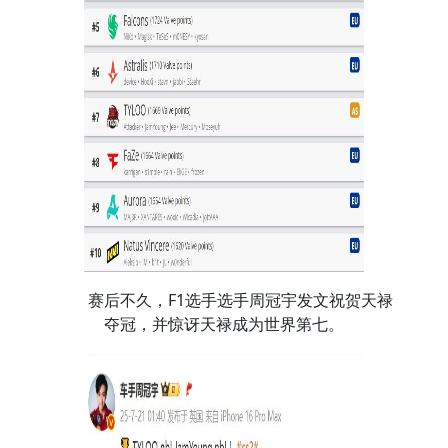
赛后不久，F1选手选手周冠宇发文祝贺天禄
夺冠，并惊讶天禄成为世界第七。