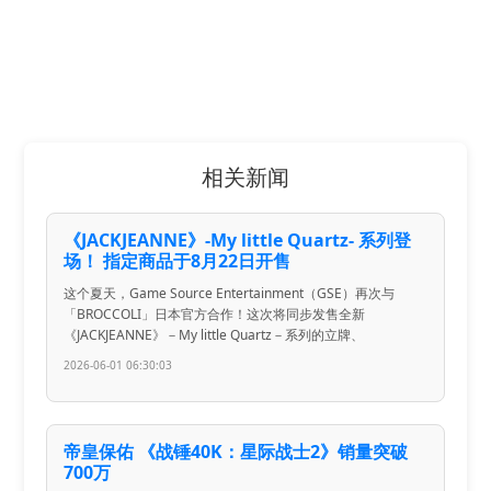
相关新闻
《JACKJEANNE》-My little Quartz- 系列登
场！ 指定商品于8月22日开售
这个夏天，Game Source Entertainment（GSE）再次与
「BROCCOLI」日本官方合作！这次将同步发售全新
《JACKJEANNE》－My little Quartz－系列的立牌、
2026-06-01 06:30:03
帝皇保佑 《战锤40K：星际战士2》销量突破
700万