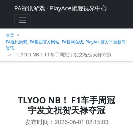
PA视讯游戏 - PlayAce旗舰视界中心
>
首页
PA视讯游戏, PA集团官方网站, PA官网在线, PlayAce官方平台新闻
资讯
>
TLYOO NB！ F1车手周冠宇发文祝贺天禄夺冠
TLYOO NB！ F1车手周冠
宇发文祝贺天禄夺冠
发布时间：2026-06-01 02:15:03