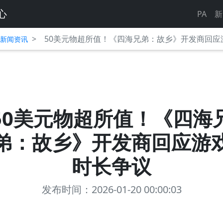
心
PA
新
>
50美元物超所值！《四海兄弟：故乡》开发商回应
平台新闻资讯
50美元物超所值！《四海
弟：故乡》开发商回应游
时长争议
发布时间：2026-01-20 00:00:03