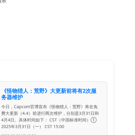
暗示
《怪物猎人：荒野》大更新前将有2次服
务器维护
今日，Capcom官博宣布《怪物猎人：荒野》将在免
费大更新（4.4）前进行两次维护，分别是3月31日和
4月4日。具体时间如下： CST（中国标准时间）①
2025年3月31日（一） CST 15:00