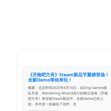
《开炮吧方舟》Steam新品节重磅登场！
全新Demo等你来玩！
概要：北京时间2025年6月10日，由Zing Games团
队开发，Wandering Wizard发行的独立游戏《开炮
吧方舟》将登陆Steam新品节，全新Demo已经上
架。本作是一款融合了动作、生