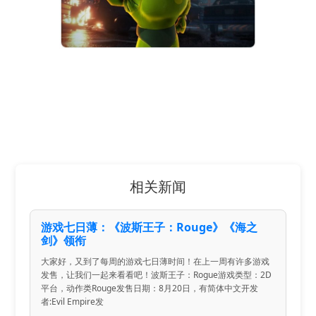
相关新闻
游戏七日薄：《波斯王子：Rouge》《海之
剑》领衔
大家好，又到了每周的游戏七日薄时间！在上一周有许多游戏
发售，让我们一起来看看吧！波斯王子：Rogue游戏类型：2D
平台，动作类Rouge发售日期：8月20日，有简体中文开发
者:Evil Empire发