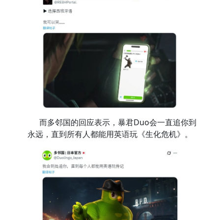
而多邻国的回应表示，暴君Duo会一直追你到
永远，直到所有人都能用英语玩《生化危机》。