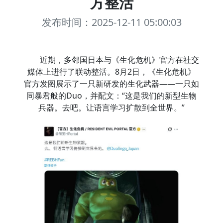
方整活
发布时间：2025-12-11 05:00:03
近期，多邻国日本与《生化危机》官方在社交
媒体上进行了联动整活。8月2日，《生化危机》
官方发图展示了一只新研发的生化武器——一只如
同暴君般的Duo，并配文：“这是我们的新型生物
兵器。去吧。让语言学习扩散到全世界。”