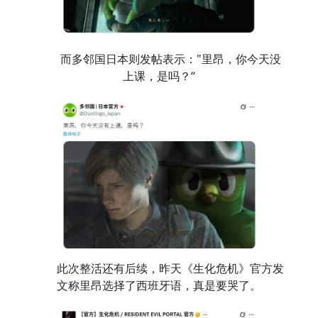
而多邻国日本则发帖表示："里昂，你今天没
上课，是吗？“
此次整活还有后续，昨天《生化危机》官方发
文称里昂选择了西班牙语，真是要哭了。