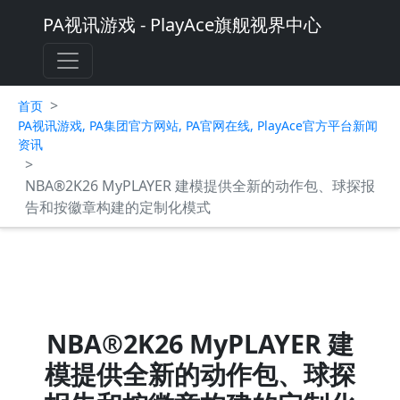
PA视讯游戏 - PlayAce旗舰视界中心
>
首页
PA视讯游戏, PA集团官方网站, PA官网在线, PlayAce官方平台新闻
资讯
>
NBA®2K26 MyPLAYER 建模提供全新的动作包、球探报
告和按徽章构建的定制化模式
NBA®2K26 MyPLAYER 建
模提供全新的动作包、球探