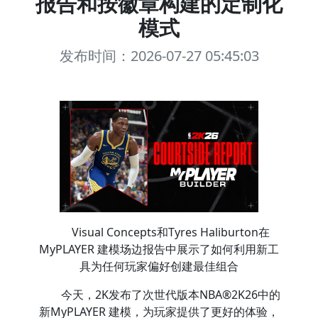
报告和按徽章构建的定制化
模式
发布时间：2026-07-27 05:45:03
Visual Concepts和Tyres Haliburton在
MyPLAYER 建模场边报告中展示了如何利用新工
具为任何玩家偏好创建最佳组合
今天，2K发布了次世代版本NBA®2K26中的
新MyPLAYER 建模，为玩家提供了更好的体验，