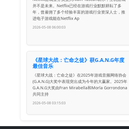
并不是未来。Netflix已经在游戏行业默默耕耘了多
年，曾雇佣了多个经验丰富的游戏行业资深人士，推
进电子游戏能在Netflix Ap
2026-05-08 06:00:03
《星球大战：亡命之徒》获G.A.N.G年度
最佳音乐
《星球大战：亡命之徒》在2025年游戏音频网络协会
(G.A.N.G)大奖中表现突出成为今年的大赢家。2025年
G.A.N.G大奖由Fran Mirabella和Morla Gorrondona
共同主持
2026-05-08 03:15:03