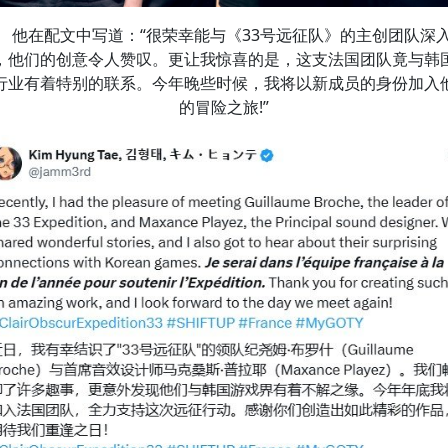
他在配文中写道：“很荣幸能与《33号远征队》的主创团队深
，他们的创意令人赞叹。更让我惊喜的是，这支法国团队竟与韩
行业有着特别的联系。今年晚些时候，我将以新成员的身份加入
的冒险之旅!”