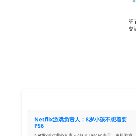
细
交
Netflix游戏负责人：8岁小孩不想着要
PS6
Netflix游戏业务负责人Alain Tascan表示，主机游戏