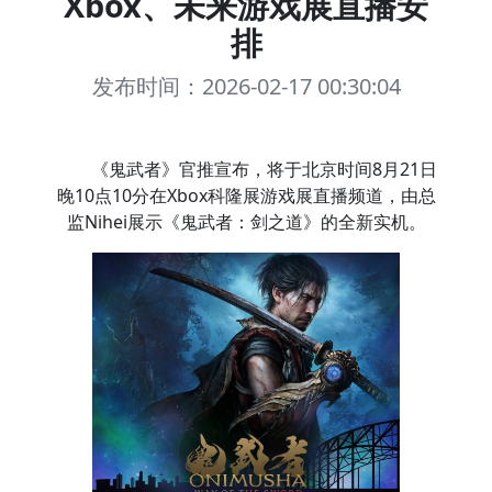
Xbox、未来游戏展直播安
排
发布时间：2026-02-17 00:30:04
《鬼武者》官推宣布，将于北京时间8月21日
晚10点10分在Xbox科隆展游戏展直播频道，由总
监Nihei展示《鬼武者：剑之道》的全新实机。