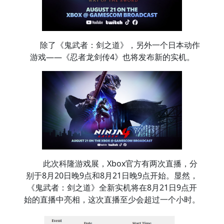
除了《鬼武者：剑之道》，另外一个日本动作
游戏——《忍者龙剑传4》也将发布新的实机。
此次科隆游戏展，Xbox官方有两次直播，分
别于8月20日晚9点和8月21日晚9点开始。显然，
《鬼武者：剑之道》全新实机将在8月21日9点开
始的直播中亮相，这次直播至少会超过一个小时。