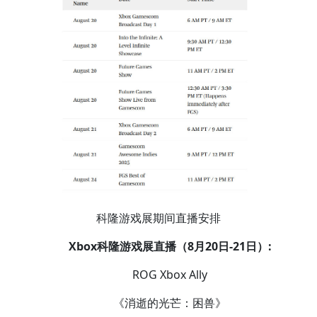
科隆游戏展期间直播安排
Xbox科隆游戏展直播（8月20日-21日）:
ROG Xbox Ally
《消逝的光芒：困兽》