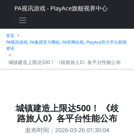
PA视讯游戏 - PlayAce旗舰视界中心
>
首页
PA视讯游戏, PA集团官方网站, PA官网在线, PlayAce官方平台新闻
资讯
>
城镇建造上限达500！ 《歧路旅人0》各平台性能公布
城镇建造上限达500！ 《歧
路旅人0》各平台性能公布
发布时间：2026-03-26 01:30:04