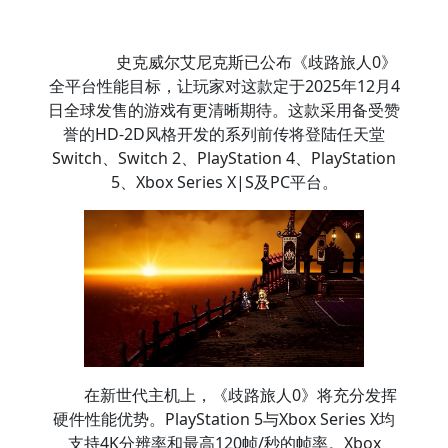
史克威尔艾尼克斯已公布《歧路旅人0》
全平台性能目标，让玩家对这款定于2025年12月4
日全球发售的游戏有更清晰期待。这款采用备受赞
誉的HD-2D风格开发的系列前传将登陆任天堂
Switch、Switch 2、PlayStation 4、PlayStation
5、Xbox Series X|S及PC平台。
在新世代主机上，《歧路旅人0》将充分发挥
硬件性能优势。PlayStation 5与Xbox Series X均
支持4K分辨率和最高120帧/秒的帧率。Xbox