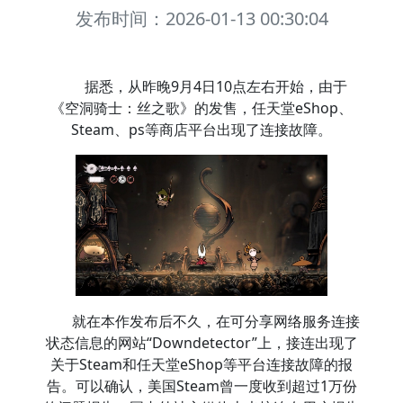
发布时间：2026-01-13 00:30:04
据悉，从昨晚9月4日10点左右开始，由于
《空洞骑士：丝之歌》的发售，任天堂eShop、
Steam、ps等商店平台出现了连接故障。
就在本作发布后不久，在可分享网络服务连接
状态信息的网站“Downdetector”上，接连出现了
关于Steam和任天堂eShop等平台连接故障的报
告。可以确认，美国Steam曾一度收到超过1万份