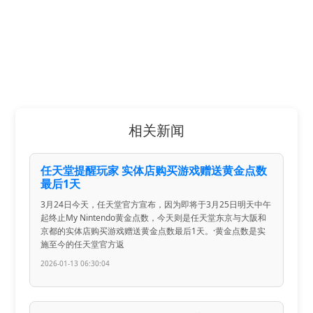
相关新闻
任天堂提醒玩家 实体店购买游戏赠送黄金点数
最后1天
3月24日今天，任天堂官方宣布，因为即将于3月25日明天中午
起终止My Nintendo黄金点数，今天则是任天堂东京与大阪和
京都的实体店购买游戏赠送黄金点数最后1天。·黄金点数是实
施至今的任天堂官方返
2026-01-13 06:30:04