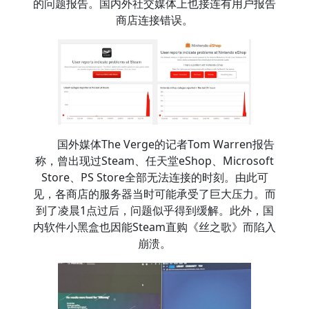
的问题报告。国内外社交媒体上也接连有用户报告
商店连接错误。
国外媒体The Verge的记者Tom Warren报告
称，曾出现过Steam、任天堂eShop、Microsoft
Store、PS Store全部无法连接的时刻。由此可
见，各商店的服务器当时可能承受了巨大压力。而
到了凌晨1点过后，问题似乎得到缓解。此外，国
内软件小黑盒也因能Steam直购《丝之歌》而陷入
崩溃。