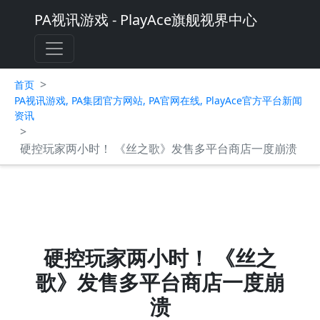
PA视讯游戏 - PlayAce旗舰视界中心
>
首页
PA视讯游戏, PA集团官方网站, PA官网在线, PlayAce官方平台新闻
资讯
>
硬控玩家两小时！ 《丝之歌》发售多平台商店一度崩溃
硬控玩家两小时！ 《丝之
歌》发售多平台商店一度崩
溃