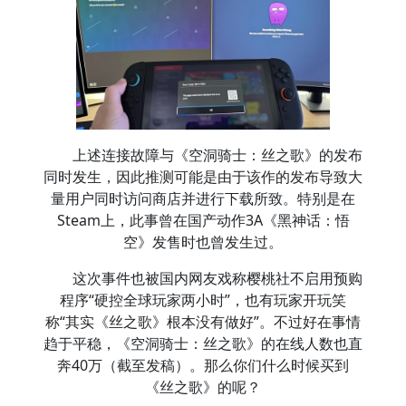
上述连接故障与《空洞骑士：丝之歌》的发布
同时发生，因此推测可能是由于该作的发布导致大
量用户同时访问商店并进行下载所致。特别是在
Steam上，此事曾在国产动作3A《黑神话：悟
空》发售时也曾发生过。
这次事件也被国内网友戏称樱桃社不启用预购
程序“硬控全球玩家两小时”，也有玩家开玩笑
称“其实《丝之歌》根本没有做好”。不过好在事情
趋于平稳，《空洞骑士：丝之歌》的在线人数也直
奔40万（截至发稿）。那么你们什么时候买到
《丝之歌》的呢？