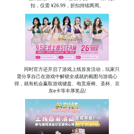
扣，仅需 ¥26.99，折扣持续两周。
同时官方还开启了游戏上线首发活动，玩家只
需分享自己在游戏中解锁全成就的截图与游戏心
得，就有机会赢取游戏键盘、电竞座椅、圣杯、京
东e卡等丰厚奖品!