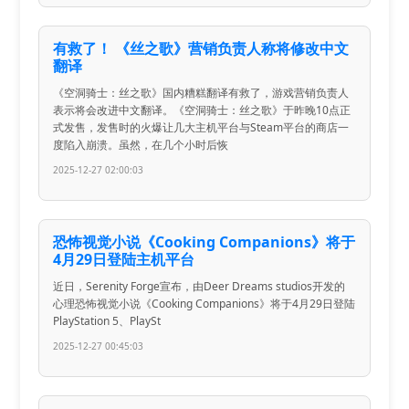
有救了！ 《丝之歌》营销负责人称将修改中文
翻译
《空洞骑士：丝之歌》国内糟糕翻译有救了，游戏营销负责人
表示将会改进中文翻译。《空洞骑士：丝之歌》于昨晚10点正
式发售，发售时的火爆让几大主机平台与Steam平台的商店一
度陷入崩溃。虽然，在几个小时后恢
2025-12-27 02:00:03
恐怖视觉小说《Cooking Companions》将于
4月29日登陆主机平台
近日，Serenity Forge宣布，由Deer Dreams studios开发的
心理恐怖视觉小说《Cooking Companions》将于4月29日登陆
PlayStation 5、PlaySt
2025-12-27 00:45:03