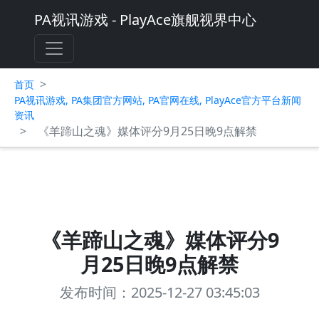
PA视讯游戏 - PlayAce旗舰视界中心
>
首页
PA视讯游戏, PA集团官方网站, PA官网在线, PlayAce官方平台新闻
资讯
>
《羊蹄山之魂》媒体评分9月25日晚9点解禁
《羊蹄山之魂》媒体评分9
月25日晚9点解禁
发布时间：2025-12-27 03:45:03