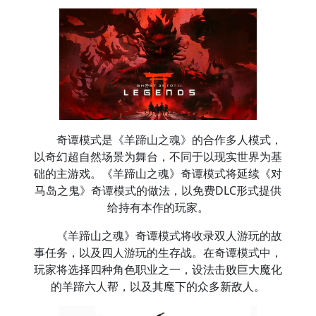
奇谭模式是《羊蹄山之魂》的合作多人模式，
以奇幻超自然场景为舞台，不同于以现实世界为基
础的主游戏。《羊蹄山之魂》奇谭模式将延续《对
马岛之鬼》奇谭模式的做法，以免费DLC形式提供
给持有本作的玩家。
《羊蹄山之魂》奇谭模式将收录双人游玩的故
事任务，以及四人游玩的生存战。在奇谭模式中，
玩家将选择四种角色职业之一，设法击败巨大魔化
的羊蹄六人帮，以及其麾下的众多新敌人。