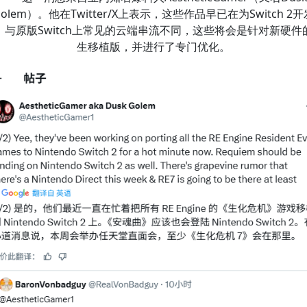
Golem）。他在Twitter/X上表示，这些作品早已在为Switch 2开
。与原版Switch上常见的云端串流不同，这些将会是针对新硬件
生移植版，并进行了专门优化。