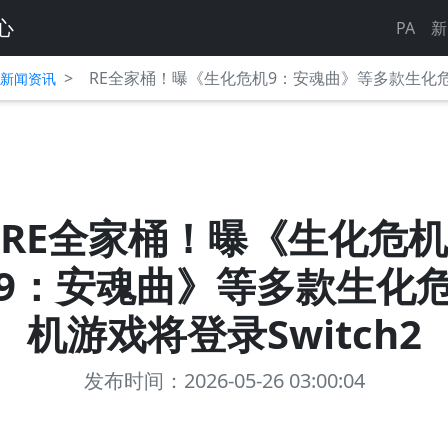
心
PA
新
>
RE全家桶！曝《生化危机9：安魂曲》等多款生化危机
平台新闻资讯
RE全家桶！曝《生化危机
9：安魂曲》等多款生化
机游戏将登录Switch2
发布时间：2026-05-26 03:00:04