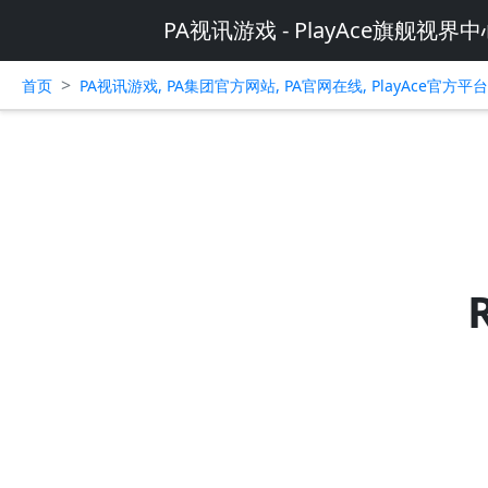
PA视讯游戏 - PlayAce旗舰视界中
>
首页
PA视讯游戏, PA集团官方网站, PA官网在线, PlayAce官方