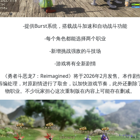
-提供Burst系统，搭载战斗加速和自动战斗功能
-每个角色都能选择两个职业
-新增挑战强敌的斗技场
-游戏将有全新剧情
《勇者斗恶龙7：Reimagined》将于2026年2月发售。本作剧
再编处理，对原剧情进行了取舍，以加快游戏节奏，此外还删除
物职业。不少玩家担心这次重制版在内容上可能存在删减。