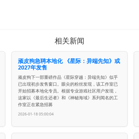
相关新闻
顽皮狗急聘本地化 《星际：异端先知》或
2027年发售
顽皮狗下一部重磅作品《星际穿越：异端先知》似乎
已出现初步发售窗口。眼尖的粉丝发现，该工作室已
开始招募本地化专员。根据专业游戏社区用户发现，
这家以《最后生还者》和《神秘海域》系列闻名的工
作室正在紧急招募
2026-01-18 05:00:04