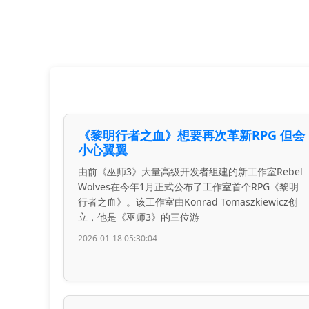
《黎明行者之血》想要再次革新RPG 但会
小心翼翼
由前《巫师3》大量高级开发者组建的新工作室Rebel
Wolves在今年1月正式公布了工作室首个RPG《黎明
行者之血》。该工作室由Konrad Tomaszkiewicz创
立，他是《巫师3》的三位游
2026-01-18 05:30:04