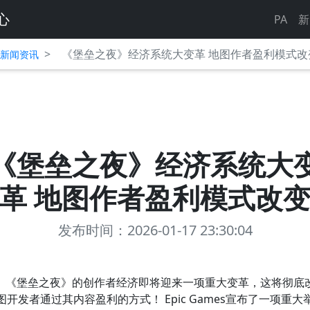
心
PA
新
>
《堡垒之夜》经济系统大变革 地图作者盈利模式改
平台新闻资讯
《堡垒之夜》经济系统大
革 地图作者盈利模式改
发布时间：2026-01-17 23:30:04
《堡垒之夜》的创作者经济即将迎来一项重大变革，这将彻底
图开发者通过其内容盈利的方式！ Epic Games宣布了一项重大