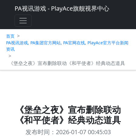
PA视讯游戏 - PlayAce旗舰视界中心
>
首页
PA视讯游戏, PA集团官方网站, PA官网在线, PlayAce官方平台新闻
资讯
>
《堡垒之夜》宣布删除联动《和平使者》经典动态道具
《堡垒之夜》宣布删除联动
《和平使者》经典动态道具
发布时间：2026-01-07 00:45:03