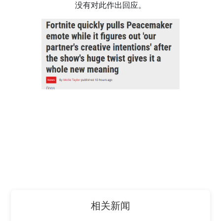
没有对此作出回应。
相关新闻