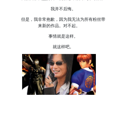
我并不后悔。
但是，我非常抱歉，因为我无法为所有粉丝带
来新的作品。对不起。
事情就是这样。
就这样吧。