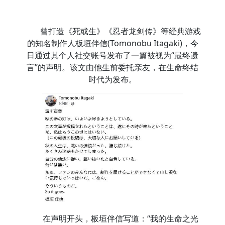
曾打造《死或生》《忍者龙剑传》等经典游戏
的知名制作人板垣伴信(Tomonobu Itagaki)，今
日通过其个人社交账号发布了一篇被视为“最终遗
言”的声明。该文由他生前委托亲友，在生命终结
时代为发布。
在声明开头，板垣伴信写道：“我的生命之光