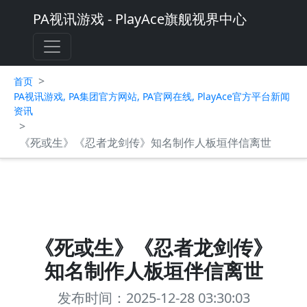
PA视讯游戏 - PlayAce旗舰视界中心
>
首页
PA视讯游戏, PA集团官方网站, PA官网在线, PlayAce官方平台新闻
资讯
>
《死或生》《忍者龙剑传》知名制作人板垣伴信离世
《死或生》《忍者龙剑传》
知名制作人板垣伴信离世
发布时间：2025-12-28 03:30:03