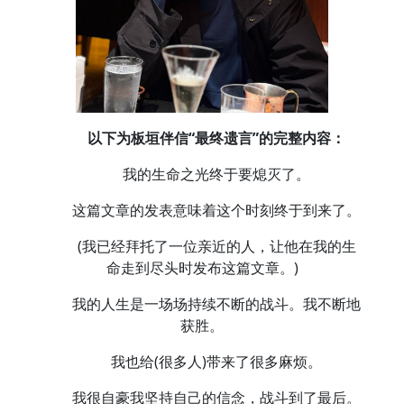
以下为板垣伴信“最终遗言”的完整内容：
我的生命之光终于要熄灭了。
这篇文章的发表意味着这个时刻终于到来了。
(我已经拜托了一位亲近的人，让他在我的生
命走到尽头时发布这篇文章。)
我的人生是一场场持续不断的战斗。我不断地
获胜。
我也给(很多人)带来了很多麻烦。
我很自豪我坚持自己的信念，战斗到了最后。