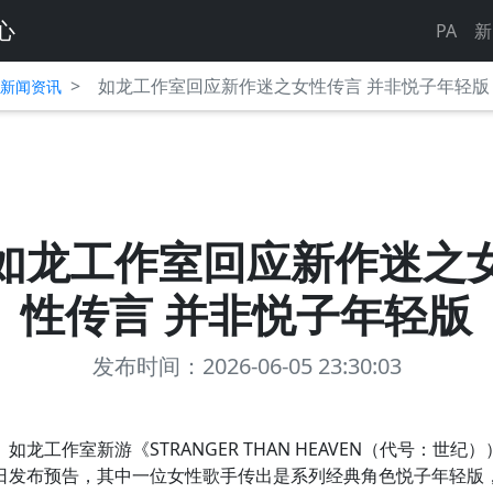
心
PA
新
>
如龙工作室回应新作迷之女性传言 并非悦子年轻版
平台新闻资讯
如龙工作室回应新作迷之
性传言 并非悦子年轻版
发布时间：2026-06-05 23:30:03
如龙工作室新游《STRANGER THAN HEAVEN（代号：世纪）
日发布预告，其中一位女性歌手传出是系列经典角色悦子年轻版