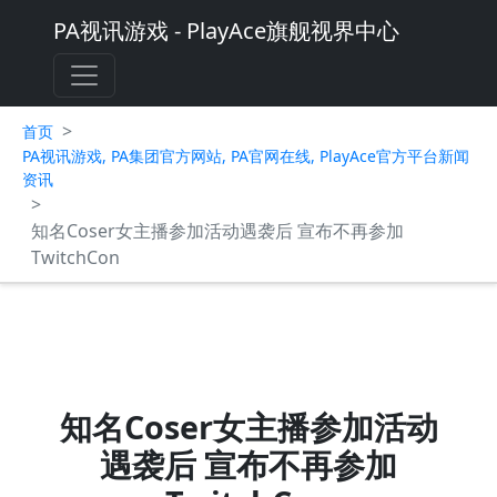
PA视讯游戏 - PlayAce旗舰视界中心
>
首页
PA视讯游戏, PA集团官方网站, PA官网在线, PlayAce官方平台新闻
资讯
>
知名Coser女主播参加活动遇袭后 宣布不再参加
TwitchCon
知名Coser女主播参加活动
遇袭后 宣布不再参加