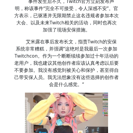
事件发生后不久，Twitch官方立刻发布声
明，称该事件“完全不可接受，令人深感不安”。官
方表示，已驱逐并无限期禁止这名违规者参加本次
大会、以及未来Twitch相关的活动，同时也再次
加强了现场安保措施。
艾米露在事后发布长文，指责Twitch的安保
系统非常糟糕，并强调“这绝对是我最后一次参加
Twitchcon。作为一个断断续续参加过十年活动的
老用户，我也建议其他创作者应该认真考虑以后要
不要参加。我没有感觉到被关心和保护，甚至得自
己带安保人员。我无法想象没有这些选择的创作者
会是什么感觉。”