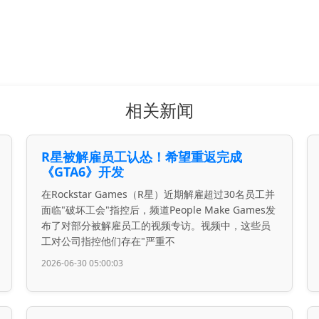
相关新闻
R星被解雇员工认怂！希望重返完成
《GTA6》开发
在Rockstar Games（R星）近期解雇超过30名员工并
面临"破坏工会"指控后，频道People Make Games发
布了对部分被解雇员工的视频专访。视频中，这些员
工对公司指控他们存在"严重不
2026-06-30 05:00:03