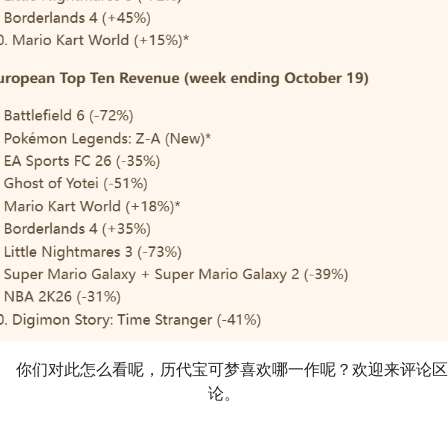
你们对此怎么看呢，历代宝可梦喜欢哪一作呢？欢迎来评论区
论。