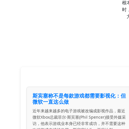
根
时
斯宾塞称不是每款游戏都需要影视化：但
微软一直这么做
近年来越来越多的电子游戏被改编成影视作品，最近
微软Xbox总裁菲尔·斯宾塞(Phil Spencer)接受外媒采
访，他表示游戏业本身已经非常成功，并不需要这种