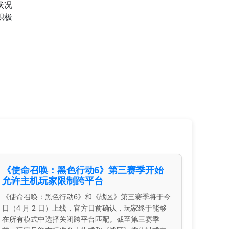
状况
积极
。
《使命召唤：黑色行动6》第三赛季开始
允许主机玩家限制跨平台
《使命召唤：黑色行动6》和《战区》第三赛季将于今
日（4 月 2 日）上线，官方日前确认，玩家终于能够
在所有模式中选择关闭跨平台匹配。截至第三赛季