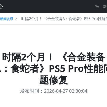
心
PA
新
>
时隔2个月！ 《合金装备Δ：食蛇者》PS5 Pro性
平台新闻资讯
时隔2个月！ 《合金装备
Δ：食蛇者》PS5 Pro性能
题修复
发布时间：2026-04-27 02:30:04