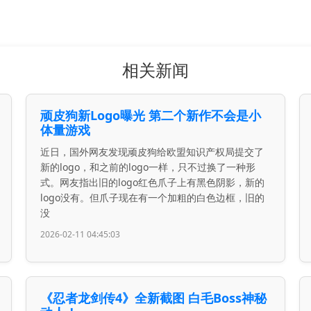
相关新闻
顽皮狗新Logo曝光 第二个新作不会是小
体量游戏
近日，国外网友发现顽皮狗给欧盟知识产权局提交了
新的logo，和之前的logo一样，只不过换了一种形
式。网友指出旧的logo红色爪子上有黑色阴影，新的
logo没有。但爪子现在有一个加粗的白色边框，旧的
没
2026-02-11 04:45:03
《忍者龙剑传4》全新截图 白毛Boss神秘