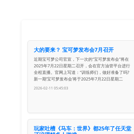
大的要来？ 宝可梦发布会7月召开
近期宝可梦公司官宣，下一次的“宝可梦发布会”将在
2025年7月22日星期二召开，会在官方油管平台进行
全程直播。官网上写道：“训练师们，做好准备了吗?
新一期‘宝可梦发布会’将于2025年7月22日星期二
2026-02-11 05:45:03
玩家吐槽《马车：世界》都25年了任天堂