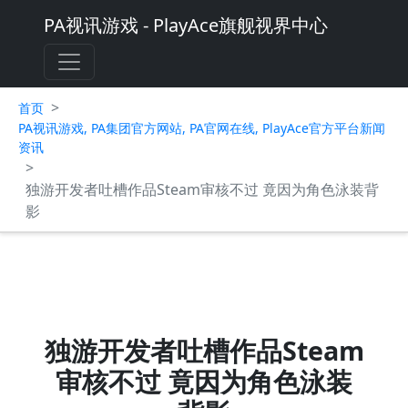
PA视讯游戏 - PlayAce旗舰视界中心
>
首页
PA视讯游戏, PA集团官方网站, PA官网在线, PlayAce官方平台新闻
资讯
>
独游开发者吐槽作品Steam审核不过 竟因为角色泳装背
影
独游开发者吐槽作品Steam
审核不过 竟因为角色泳装