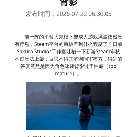
背影
发布时间：2026-07-22 06:30:03
前一阵的平台大规模下架成人游戏风波依然没
有停息，Steam平台的审核严到什么程度了？日前
Sakura Studios工作室吐槽一下新游Steam审核
不过没法上架，百思不得其解询问审核方，得到的
答复竟然是因为角色泳装背影过于性感（too
mature）。