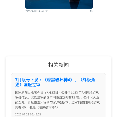
相关新闻
7月版号下发：《暗黑破坏神4》、《终极角
逐》国服过审
国家新闻出版署今日（7月22日）公开了2025年7月网络游戏
审批信息。此次过审的国产网络游戏共有127款，包括《火山
的女儿：再度重逢》移动与客户端版本。过审的进口网络游戏
共有7款，包括《暗黑破坏神4》
2026-07-22 05:45:03