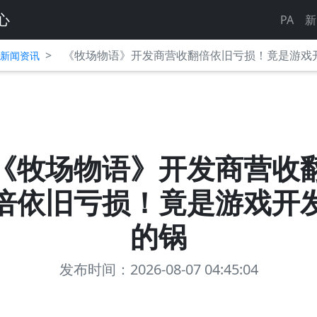
心
PA
新
>
《牧场物语》开发商营收翻倍依旧亏损！竟是游戏
平台新闻资讯
《牧场物语》开发商营收
倍依旧亏损！竟是游戏开
的锅
发布时间：2026-08-07 04:45:04