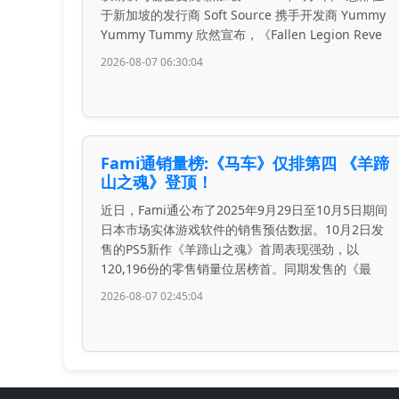
于新加坡的发行商 Soft Source 携手开发商 Yummy
Yummy Tummy 欣然宣布，《Fallen Legion Reve
2026-08-07 06:30:04
Fami通销量榜:《马车》仅排第四 《羊蹄
山之魂》登顶！
近日，Fami通公布了2025年9月29日至10月5日期间
日本市场实体游戏软件的销售预估数据。10月2日发
售的PS5新作《羊蹄山之魂》首周表现强劲，以
120,196份的零售销量位居榜首。同期发售的《最
2026-08-07 02:45:04